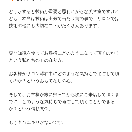
どうかすると技術が重要と思われがちな美容室ですけれ
ども、本当は技術は出来て当たり前の事で、サロンでは
技術の他にも大切なコトがたくさんあります。
専門知識を使ってお客様にどのようになって頂くのか？
という私たちの心の在り方。
お客様がサロン滞在中にどのような気持ちで過ごして頂
くのか？というおもてなしの心。
そして、お客様が家に帰ってから次にご来店して頂くま
でに、どのような気持ちで過ごして頂くことができる
か？という信頼関係。
もう本当にキリがないです。