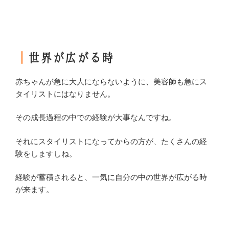
｜
世界が広がる時
赤ちゃんが急に大人にならないように、美容師も急にス
タイリストにはなりません。
その成長過程の中での経験が大事なんですね。
それにスタイリストになってからの方が、たくさんの経
験をしますしね。
経験が蓄積されると、一気に自分の中の世界が広がる時
が来ます。