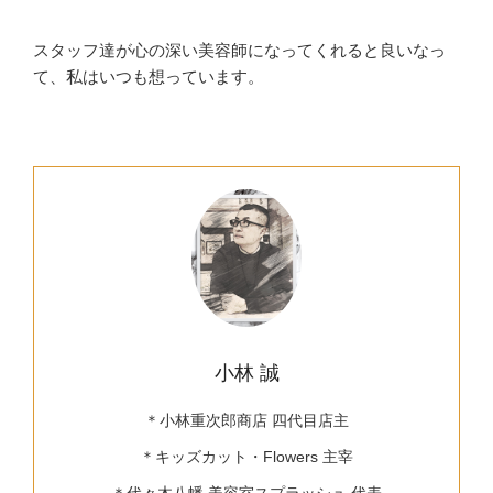
スタッフ達が心の深い美容師になってくれると良いなっ
て、私はいつも想っています。
小林 誠
＊小林重次郎商店 四代目店主
＊キッズカット・Flowers 主宰