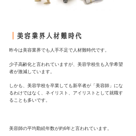
｜
美容業界人材難時代
昨今は美容業界でも人手不足で人材難時代です。
少子高齢化と言われていますが、美容学校生も入学希望
者が激減しています。
しかも、美容学校を卒業しても新卒者が「美容師」にな
るわけではなく、ネイリスト、アイリストとして就職す
ることも多いです。
美容師の平均勤続年数が約6年と言われています。