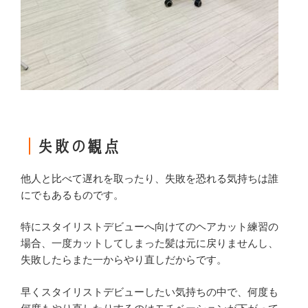
｜
失敗の観点
他人と比べて遅れを取ったり、失敗を恐れる気持ちは誰
にでもあるものです。
特にスタイリストデビューへ向けてのヘアカット練習の
場合、一度カットしてしまった髪は元に戻りませんし、
失敗したらまた一からやり直しだからです。
早くスタイリストデビューしたい気持ちの中で、何度も