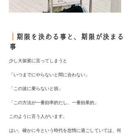
｜
期限を決める事と、期限が決まる
事
少し大袈裟に言ってしまうと
「いつまでにやらないと間に合わない」
「この波に乗らないと損」
「この方法が一番効率的だし、一番効果的」
このように言う人がいます。
はい、確かに今という時代を怠惰に過ごしていては、何