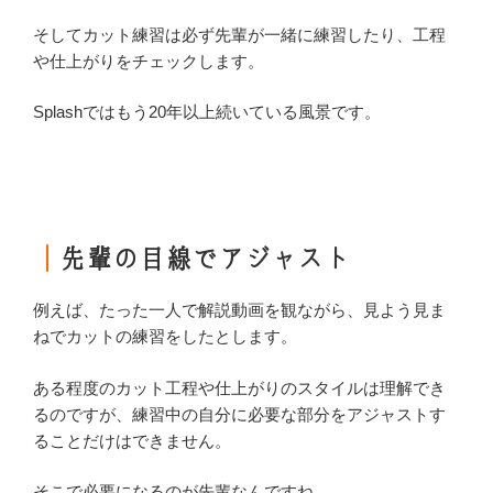
そしてカット練習は必ず先輩が一緒に練習したり、工程
や仕上がりをチェックします。
Splashではもう20年以上続いている風景です。
｜
先輩の目線でアジャスト
例えば、たった一人で解説動画を観ながら、見よう見ま
ねでカットの練習をしたとします。
ある程度のカット工程や仕上がりのスタイルは理解でき
るのですが、練習中の自分に必要な部分をアジャストす
ることだけはできません。
そこで必要になるのが先輩なんですね。