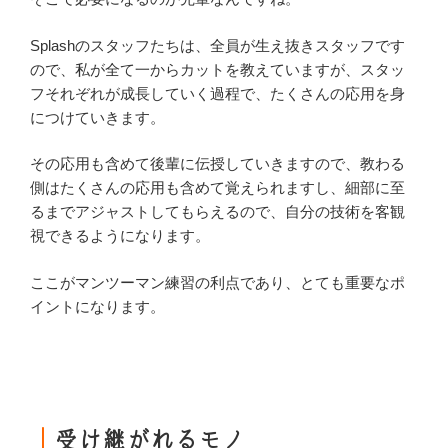
Splashのスタッフたちは、全員が生え抜きスタッフです
ので、私が全て一からカットを教えていますが、スタッ
フそれぞれが成長していく過程で、たくさんの応用を身
につけていきます。
その応用も含めて後輩に伝授していきますので、教わる
側はたくさんの応用も含めて覚えられますし、細部に至
るまでアジャストしてもらえるので、自分の技術を客観
視できるようになります。
ここがマンツーマン練習の利点であり、とても重要なポ
イントになります。
｜
受け継がれるモノ