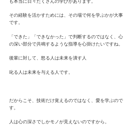
も本当に日々たくさんの学びがあります。
その経験を活かすためには、その場で何を学ぶかが大事
です。
「できた」「できなかった」で判断するのではなく、心
の深い部分で共鳴するような指導を心掛けたいですね。
後輩に対して、怒る人は未来を潰す人
叱る人は未来を与える人です。
だからこそ、技術だけ覚えるのではなく、愛を学ぶので
す。
人は心の深さでしかモノが見えないのですから。