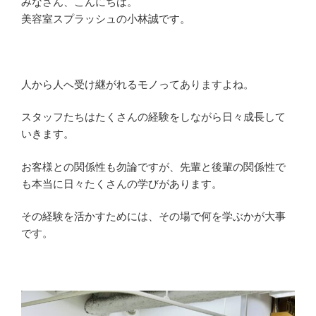
みなさん、こんにちは。
美容室スプラッシュの小林誠です。
人から人へ受け継がれるモノってありますよね。
スタッフたちはたくさんの経験をしながら日々成長して
いきます。
お客様との関係性も勿論ですが、先輩と後輩の関係性で
も本当に日々たくさんの学びがあります。
その経験を活かすためには、その場で何を学ぶかが大事
です。