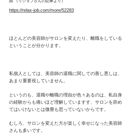
因 （リジョブさんの記事より）
https://relax-job.com/more/52283
ほとんどの美容師がサロンを変えたり、離職をしている
ということが分かります。
私個人としては、美容師の退職に関しての善し悪しは、
あまり重要視していません。
というのも、退職や離職の理由が色々あるのは、私自身
の経験からも痛いほど理解していますす、サロンを辞め
てはいけないとは微塵も思っていないからです。
むしろ、サロンを変えた方が楽しく幸せになった美容師
さんも多いです。