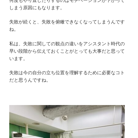
何度もやり直したりするのはモチベーションが下がって
しまう原因にもなります。
失敗が続くと、失敗を俯瞰できなくなってしまうんです
ね。
私は、失敗に関しての観点の違いをアシスタント時代の
早い段階から伝えておくことがとっても大事だと思って
います。
失敗は今の自分の立ち位置を理解するために必要なコト
だと思うんですね。