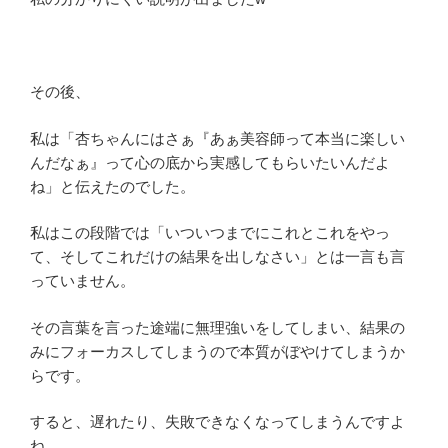
その後、
私は「杏ちゃんにはさぁ『あぁ美容師って本当に楽しい
んだなぁ』って心の底から実感してもらいたいんだよ
ね」と伝えたのでした。
私はこの段階では「いついつまでにこれとこれをやっ
て、そしてこれだけの結果を出しなさい」とは一言も言
っていません。
その言葉を言った途端に無理強いをしてしまい、結果の
みにフォーカスしてしまうので本質がぼやけてしまうか
らです。
すると、遅れたり、失敗できなくなってしまうんですよ
ね。