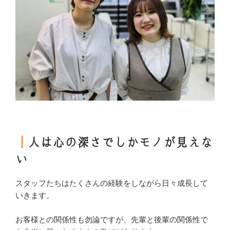
｜
人は心の深さでしかモノが見えな
い
スタッフたちはたくさんの経験をしながら日々成長して
いきます。
お客様との関係性も勿論ですが、先輩と後輩の関係性で