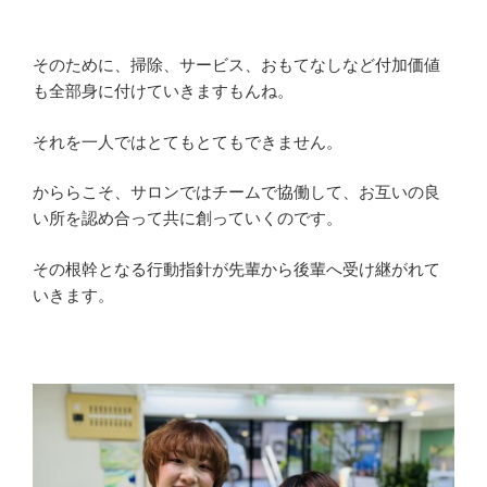
そのために、掃除、サービス、おもてなしなど付加価値
も全部身に付けていきますもんね。
それを一人ではとてもとてもできません。
かららこそ、サロンではチームで協働して、お互いの良
い所を認め合って共に創っていくのです。
その根幹となる行動指針が先輩から後輩へ受け継がれて
いきます。