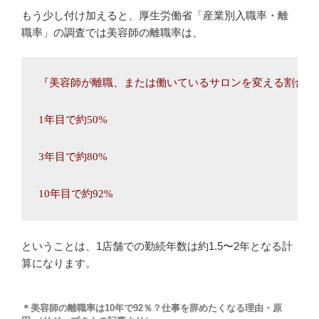
もう少し付け加えると、厚生労働省「産業別入職率・離
職率」の調査では美容師の離職率は、
『美容師が離職、または働いているサロンを変える割合』

1年目で約50%

3年目で約80%

10年目で約92%
ということは、1店舗での勤続年数は約1.5〜2年となる計
算になります。
＊美容師の離職率は10年で92％？仕事を辞めたくなる理由・原