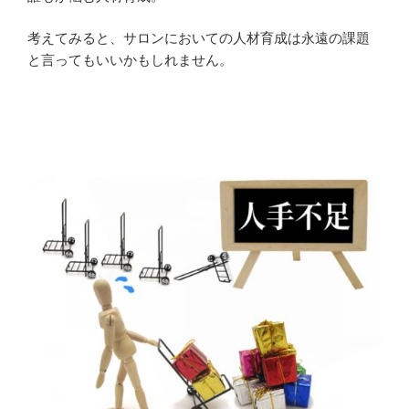
考えてみると、サロンにおいての人材育成は永遠の課題
と言ってもいいかもしれません。