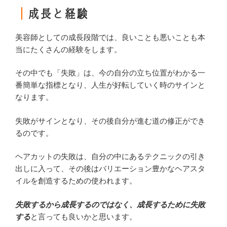
｜
成長と経験
美容師としての成長段階では、良いことも悪いことも本
当にたくさんの経験をします。
その中でも「失敗」は、今の自分の立ち位置がわかる一
番簡単な指標となり、人生が好転していく時のサインと
なります。
失敗がサインとなり、その後自分が進む道の修正ができ
るのです。
ヘアカットの失敗は、自分の中にあるテクニックの引き
出しに入って、その後はバリエーション豊かなヘアスタ
イルを創造するための使われます。
失敗するから成長するのではなく、成長するために失敗
する
と言っても良いかと思います。