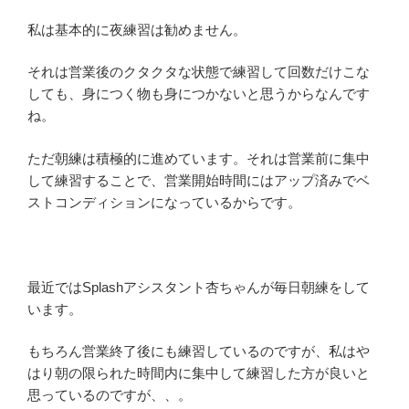
私は基本的に夜練習は勧めません。
それは営業後のクタクタな状態で練習して回数だけこな
しても、身につく物も身につかないと思うからなんです
ね。
ただ朝練は積極的に進めています。それは営業前に集中
して練習することで、営業開始時間にはアップ済みでベ
ストコンディションになっているからです。
最近ではSplashアシスタント杏ちゃんが毎日朝練をして
います。
もちろん営業終了後にも練習しているのですが、私はや
はり朝の限られた時間内に集中して練習した方が良いと
思っているのですが、、。