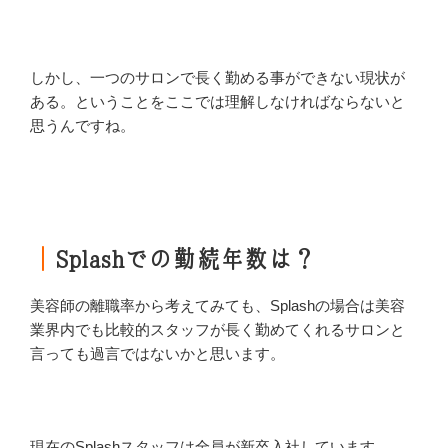
しかし、一つのサロンで長く勤める事ができない現状が
ある。ということをここでは理解しなければならないと
思うんですね。
｜
Splashでの勤続年数は？
美容師の離職率から考えてみても、Splashの場合は美容
業界内でも比較的スタッフが長く勤めてくれるサロンと
言っても過言ではないかと思います。
現在のSplashスタッフは全員が新卒入社しています。