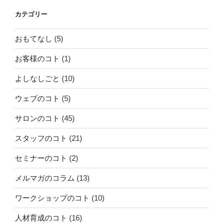
カテゴリー
おもてなし
(5)
お客様のコト
(1)
よしなしごと
(10)
ウェブのコト
(5)
サロンのコト
(45)
スタッフのコト
(21)
セミナーのコト
(2)
メルマガのコラム
(13)
ワークショップのコト
(10)
人材育成のコト
(16)