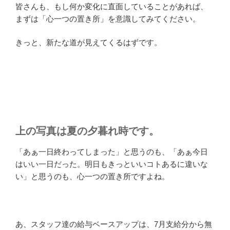
皆さんも、もし何か変化に直面していることがあれば、
まずは「心一つの置き所」を意識してみてください。
きっと、新たな道が見えてくるはずです。
上の写真は夏の夕暮れ時です。
「あぁ一日終わってしまった」と思うのも、「あぁ今日
はいい一日だった。明日もきっといいコトあるに違いな
い」と思うのも、心一つの置き所ですよね。
あ、スタッフ達の給与ベースアップは、7月支給分から無