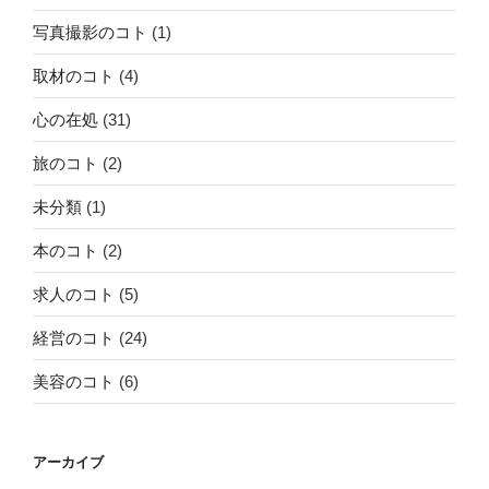
写真撮影のコト
(1)
取材のコト
(4)
心の在処
(31)
旅のコト
(2)
未分類
(1)
本のコト
(2)
求人のコト
(5)
経営のコト
(24)
美容のコト
(6)
アーカイブ