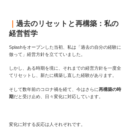
｜
過去のリセットと再構築：私の
経営哲学
Splashをオープンした当初、私は「過去の自分の経験に
倣って」経営方針を立てていました。
しかし、ある時期を境に、それまでの経営方針を一度全
てリセットし、新たに構築し直した経験があります。
そして数年前のコロナ禍を経て、今はさらに
再構築の時
期
だと受け止め、日々変化に対応しています。
変化に対する反応は人それぞれです。