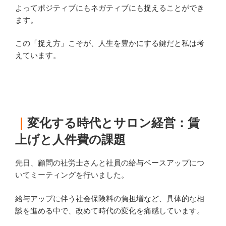
よってポジティブにもネガティブにも捉えることができ
ます。
この「捉え方」こそが、人生を豊かにする鍵だと私は考
えています。
｜
変化する時代とサロン経営：賃
上げと人件費の課題
先日、顧問の社労士さんと社員の給与ベースアップにつ
いてミーティングを行いました。
給与アップに伴う社会保険料の負担増など、具体的な相
談を進める中で、改めて時代の変化を痛感しています。