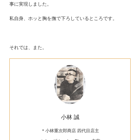
事に実現しました。
私自身、ホッと胸を撫で下ろしているところです。
それでは、また。
小林 誠
＊小林重次郎商店 四代目店主