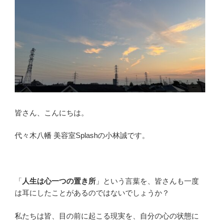
皆さん、こんにちは。
代々木八幡 美容室Splashの小林誠です。
「
人生は心一つの置き所
」という言葉を、皆さんも一度
は耳にしたことがあるのではないでしょうか？
私たちは皆、目の前に起こる現実を、自分の心の状態に