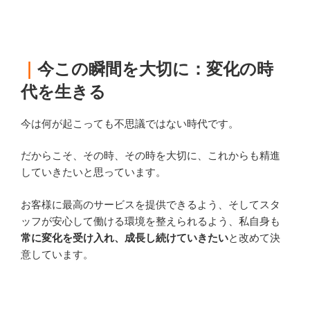
｜
今この瞬間を大切に：変化の時
代を生きる
今は何が起こっても不思議ではない時代です。
だからこそ、その時、その時を大切に、これからも精進
していきたいと思っています。
お客様に最高のサービスを提供できるよう、そしてスタ
ッフが安心して働ける環境を整えられるよう、私自身も
常に変化を受け入れ、成長し続けていきたい
と改めて決
意しています。