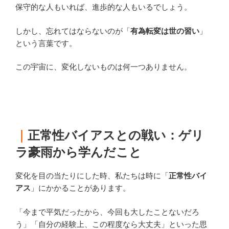
保守的な人もいれば、進歩的な人もいるでしょう。
しかし、忘れてはならないのが「
有為転変は世の習い
」
という言葉です。
この宇宙に、変化しないものは何一つありません。
｜
正常性バイアスとの戦い：ゲリ
ラ豪雨から学んだこと
変化を目の当たりにした時、私たちは時に「
正常性バイ
アス
」にかかることがあります。
「今まで平気だったから、今回も大したことないだろ
う」「自分の経験上、この程度なら大丈夫」といった思