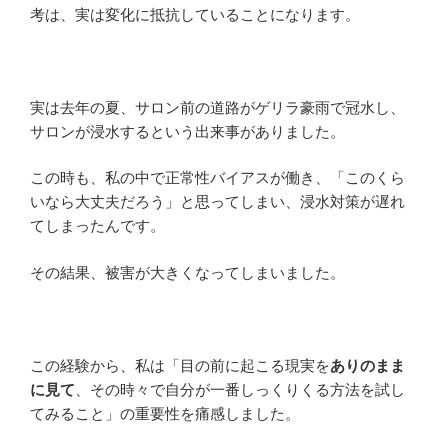
考は、実は変化に抵抗していることになります。
実は去年の夏、サロン前の道路がゲリラ豪雨で冠水し、
サロンが浸水するという出来事がありました。
この時も、私の中で正常性バイアスが働き、「このくら
いなら大丈夫だろう」と思ってしまい、浸水対策が遅れ
てしまったんです。
その結果、被害が大きくなってしまいました。
この経験から、私は「目の前に起こる現実を
ありのまま
に見て
、その時々で自分が一番しっくりくる方法を試し
てみること」の重要性を痛感しました。