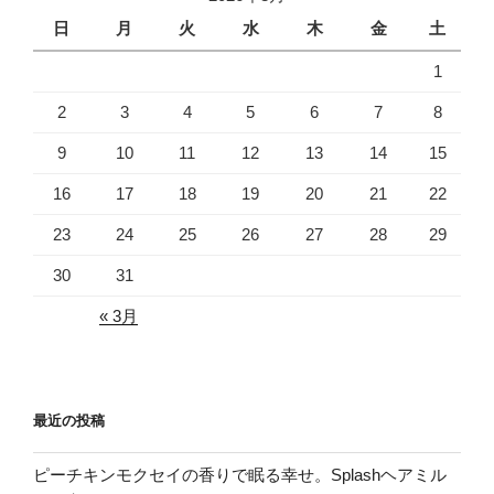
日
月
火
水
木
金
土
1
2
3
4
5
6
7
8
9
10
11
12
13
14
15
16
17
18
19
20
21
22
23
24
25
26
27
28
29
30
31
« 3月
最近の投稿
ピーチキンモクセイの香りで眠る幸せ。Splashヘアミル