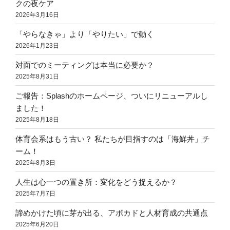
クの夜ケア
2026年3月16日
「やらなきゃ」より「やりたい」で動く
2026年1月23日
対面でのミーティングは本当に必要か？
2025年8月31日
ご報告：Splashのホームページ、ついにリニューアルし
ました！
2025年8月18日
体育会系はもう古い？ 私たちが目指すのは「海鮮丼」チ
ーム！
2025年8月3日
人生は心一つの置き所：変化をどう捉えるか？
2025年7月7日
諦めかけた頃に芽が出る、アボカドと人材育成の共通点
2025年6月20日