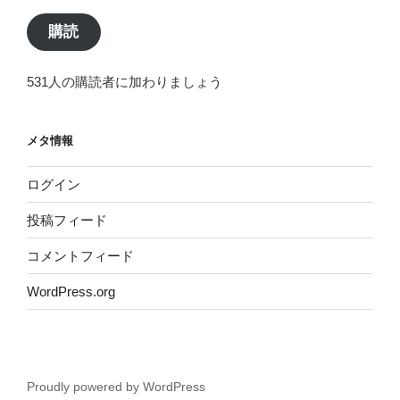
ル
ア
購読
ド
レ
531人の購読者に加わりましょう
ス
メタ情報
ログイン
投稿フィード
コメントフィード
WordPress.org
Proudly powered by WordPress