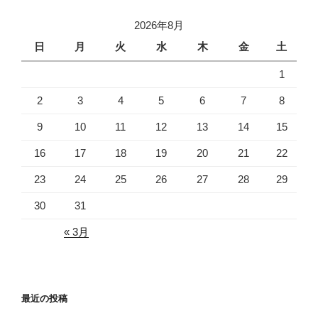
l
2026年8月
日
月
火
水
木
金
土
1
2
3
4
5
6
7
8
9
10
11
12
13
14
15
16
17
18
19
20
21
22
23
24
25
26
27
28
29
30
31
« 3月
最近の投稿