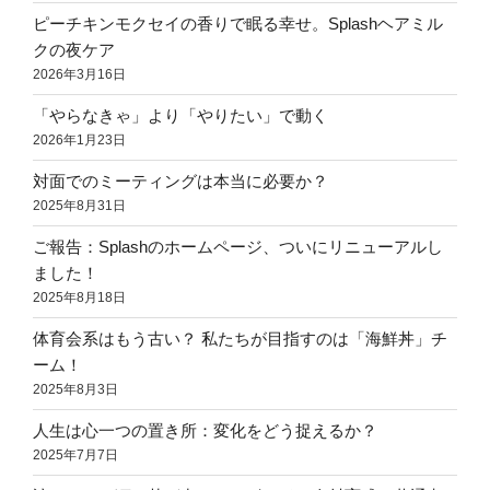
ピーチキンモクセイの香りで眠る幸せ。Splashヘアミル
クの夜ケア
2026年3月16日
「やらなきゃ」より「やりたい」で動く
2026年1月23日
対面でのミーティングは本当に必要か？
2025年8月31日
ご報告：Splashのホームページ、ついにリニューアルし
ました！
2025年8月18日
体育会系はもう古い？ 私たちが目指すのは「海鮮丼」チ
ーム！
2025年8月3日
人生は心一つの置き所：変化をどう捉えるか？
2025年7月7日