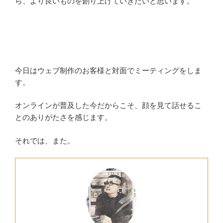
ら、より良いものを創り上げていきたいと思います。
今日はウェブ制作のお客様と対面でミーティングをしま
す。
オンラインが普及した今だからこそ、顔を見て話せるこ
とのありがたさを感じます。
それでは、また。