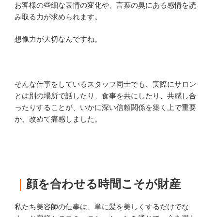
お客様の些細な表情の変化や、言葉の奥にある感情を読
み取る力が求められます。
想像力が大切なんですね。
そんな仕事をしているスタッフ同士でも、実際にサロン
とは別の場所で話したり、食事を共にしたり、共感し合
ったりすることが、いかに深い信頼関係を築く上で重要
か、改めて痛感しました。
｜
顔を合わせる時間こそが財産
私たち美容師の仕事は、単に髪を美しくするだけでな