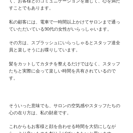
く、お客様とのコミュニケーションを通じて、心を満た
すことでもあります。
私の顧客には、電車で一時間以上かけてサロンまで通っ
ていただいている90代の女性がいらっしゃいます。
その方は、スプラッシュにいらっしゃるとスタッフ達全
員と楽しそうにお喋りしています。
髪をカットしてカタチを整えるだけではなく、スタッフ
たちと実際に会って楽しい時間を共有されているので
す。
そういった意味でも、サロンの空気感やスタッフたちの
心の在り方は、私の財産です。
これからもお客様と顔を合わせる時間を大切にしなが