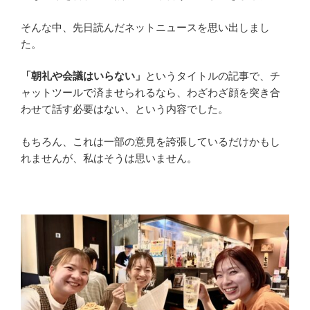
そんな中、先日読んだネットニュースを思い出しまし
た。
「朝礼や会議はいらない」
というタイトルの記事で、チ
ャットツールで済ませられるなら、わざわざ顔を突き合
わせて話す必要はない、という内容でした。
もちろん、これは一部の意見を誇張しているだけかもし
れませんが、私はそうは思いません。