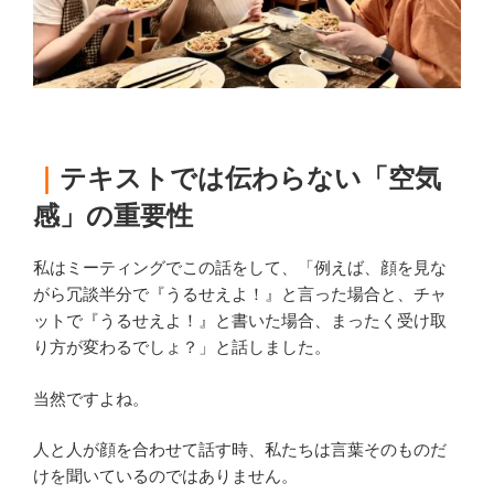
｜
テキストでは伝わらない「空気
感」の重要性
私はミーティングでこの話をして、「例えば、顔を見な
がら冗談半分で『うるせえよ！』と言った場合と、チャ
ットで『うるせえよ！』と書いた場合、まったく受け取
り方が変わるでしょ？」と話しました。
当然ですよね。
人と人が顔を合わせて話す時、私たちは言葉そのものだ
けを聞いているのではありません。