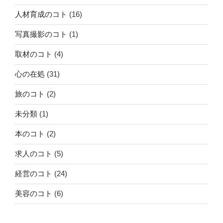
人材育成のコト
(16)
写真撮影のコト
(1)
取材のコト
(4)
心の在処
(31)
旅のコト
(2)
未分類
(1)
本のコト
(2)
求人のコト
(5)
経営のコト
(24)
美容のコト
(6)