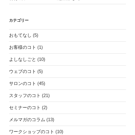
カテゴリー
おもてなし
(5)
お客様のコト
(1)
よしなしごと
(10)
ウェブのコト
(5)
サロンのコト
(45)
スタッフのコト
(21)
セミナーのコト
(2)
メルマガのコラム
(13)
ワークショップのコト
(10)