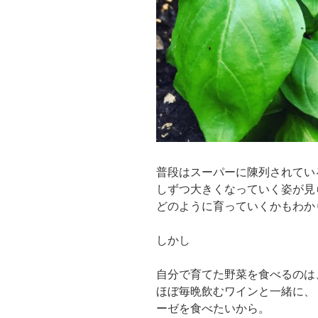
普段はスーパーに陳列されてい
しずつ大きくなっていく姿が見
どのように育っていくかもわか
しかし
自分で育てた野菜を食べるのは
ほぼ毎晩飲むワインと一緒に、
ーゼを食べたいから。