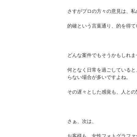
さすがプロの方々の意見は、私
的確という言葉通り、的を得て
どんな案件でもそうかもしれま
何となく日常を過ごしていると
らない場合が多いですよね。
その遅々とした感覚も、人との
さぁ、次は、
お客様も、女性フォトグラファ